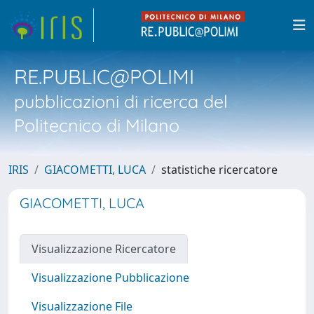
RE.PUBLIC@POLIMI
pubblicazioni di ricerca del
Politecnico di Milano
IRIS
GIACOMETTI, LUCA
statistiche ricercatore
GIACOMETTI, LUCA
Visualizzazione Ricercatore
Visualizzazione Pubblicazione
Visualizzazione File