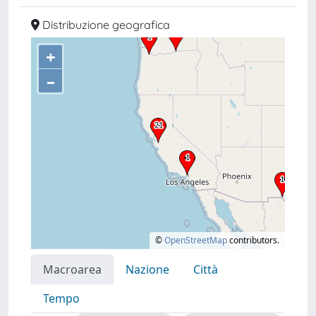
Distribuzione geografica
+
–
©
OpenStreetMap
contributors.
Macroarea
Nazione
Città
Tempo