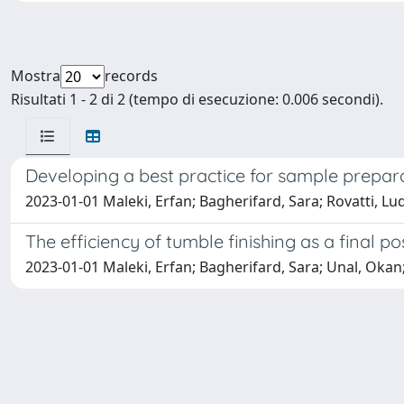
Mostra
records
Risultati 1 - 2 di 2 (tempo di esecuzione: 0.006 secondi).
Developing a best practice for sample prepara
2023-01-01 Maleki, Erfan; Bagherifard, Sara; Rovatti, 
The efficiency of tumble finishing as a final
2023-01-01 Maleki, Erfan; Bagherifard, Sara; Unal, Okan