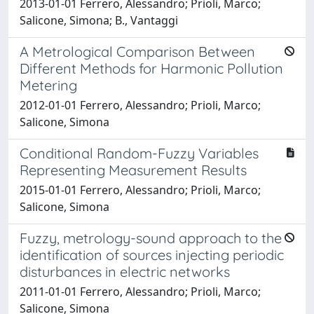
2013-01-01 Ferrero, Alessandro; Prioli, Marco;
Salicone, Simona; B., Vantaggi
A Metrological Comparison Between
Different Methods for Harmonic Pollution
Metering
2012-01-01 Ferrero, Alessandro; Prioli, Marco;
Salicone, Simona
Conditional Random-Fuzzy Variables
Representing Measurement Results
2015-01-01 Ferrero, Alessandro; Prioli, Marco;
Salicone, Simona
Fuzzy, metrology-sound approach to the
identification of sources injecting periodic
disturbances in electric networks
2011-01-01 Ferrero, Alessandro; Prioli, Marco;
Salicone, Simona