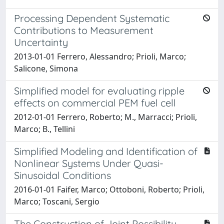
Processing Dependent Systematic
Contributions to Measurement
Uncertainty
2013-01-01 Ferrero, Alessandro; Prioli, Marco;
Salicone, Simona
Simplified model for evaluating ripple
effects on commercial PEM fuel cell
2012-01-01 Ferrero, Roberto; M., Marracci; Prioli,
Marco; B., Tellini
Simplified Modeling and Identification of
Nonlinear Systems Under Quasi-
Sinusoidal Conditions
2016-01-01 Faifer, Marco; Ottoboni, Roberto; Prioli,
Marco; Toscani, Sergio
The Construction of Joint Possibility