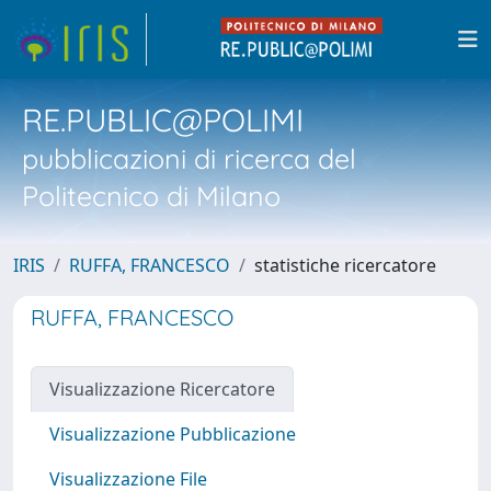
RE.PUBLIC@POLIMI
pubblicazioni di ricerca del
Politecnico di Milano
IRIS
RUFFA, FRANCESCO
statistiche ricercatore
RUFFA, FRANCESCO
Visualizzazione Ricercatore
Visualizzazione Pubblicazione
Visualizzazione File