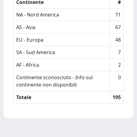
Continente
#
NA - Nord America
71
AS - Asia
67
EU - Europa
48
SA - Sud America
7
AF - Africa
2
Continente sconosciuto - Info sul
0
continente non disponibili
Totale
195