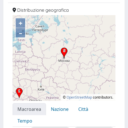
Distribuzione geografica
+
–
©
OpenStreetMap
contributors.
Macroarea
Nazione
Città
Tempo