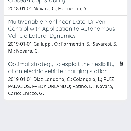
Closed-Loop Stability
2018-01-01 Novara, C.; Formentin, S.
Multivariable Nonlinear Data-Driven
Control with Application to Autonomous
Vehicle Lateral Dynamics
2019-01-01 Galluppi, O.; Formentin, S.; Savaresi, S.
M.; Novara, C.
Optimal strategy to exploit the flexibility
of an electric vehicle charging station
2019-01-01 Diaz-Londono, C.; Colangelo, L.; RUIZ
PALACIOS, FREDY ORLANDO; Patino, D.; Novara,
Carlo; Chicco, G.