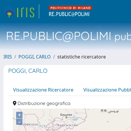
RE.PUBLIC@POLIMI
pubb
IRIS
POGGI, CARLO
statistiche ricercatore
POGGI, CARLO
Visualizzazione Ricercatore
Visualizzazione Pubbl
Distribuzione geografica
+
–