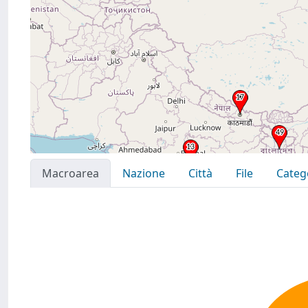
Macroarea
Nazione
Città
File
Categ