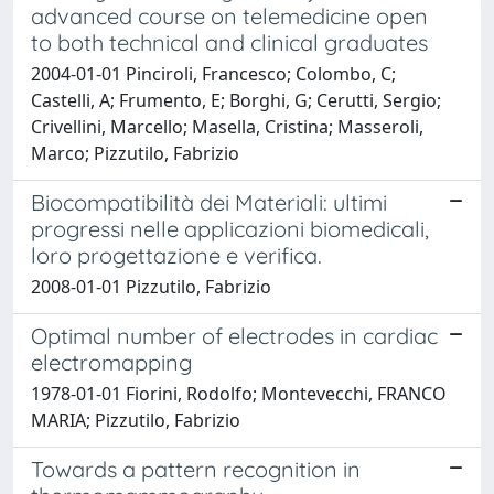
advanced course on telemedicine open
to both technical and clinical graduates
2004-01-01 Pinciroli, Francesco; Colombo, C;
Castelli, A; Frumento, E; Borghi, G; Cerutti, Sergio;
Crivellini, Marcello; Masella, Cristina; Masseroli,
Marco; Pizzutilo, Fabrizio
Biocompatibilità dei Materiali: ultimi
progressi nelle applicazioni biomedicali,
loro progettazione e verifica.
2008-01-01 Pizzutilo, Fabrizio
Optimal number of electrodes in cardiac
electromapping
1978-01-01 Fiorini, Rodolfo; Montevecchi, FRANCO
MARIA; Pizzutilo, Fabrizio
Towards a pattern recognition in