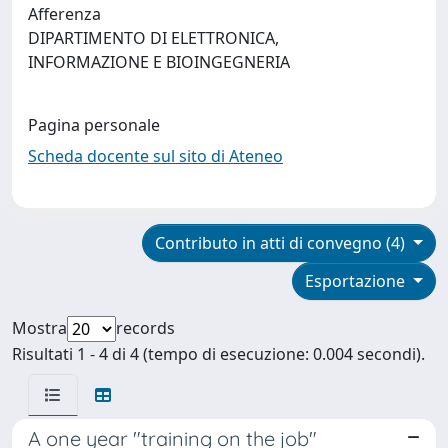
Afferenza
DIPARTIMENTO DI ELETTRONICA,
INFORMAZIONE E BIOINGEGNERIA
Pagina personale
Scheda docente sul sito di Ateneo
Contributo in atti di convegno (4)
Esportazione
Mostra
records
Risultati 1 - 4 di 4 (tempo di esecuzione: 0.004 secondi).
A one year "training on the job"