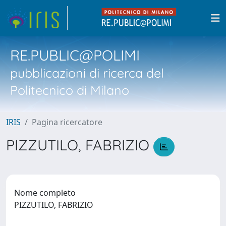
RE.PUBLIC@POLIMI
pubblicazioni di ricerca del
Politecnico di Milano
IRIS
Pagina ricercatore
PIZZUTILO, FABRIZIO
Nome completo
PIZZUTILO, FABRIZIO