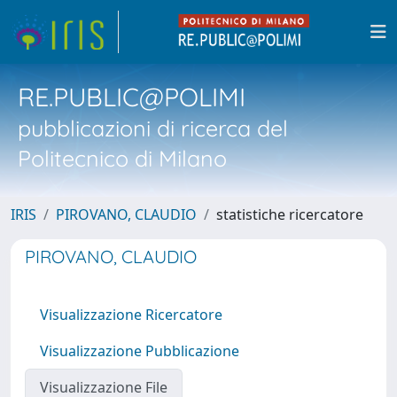
RE.PUBLIC@POLIMI
pubblicazioni di ricerca del
Politecnico di Milano
IRIS
PIROVANO, CLAUDIO
statistiche ricercatore
PIROVANO, CLAUDIO
Visualizzazione Ricercatore
Visualizzazione Pubblicazione
Visualizzazione File