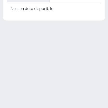
Nessun dato disponibile