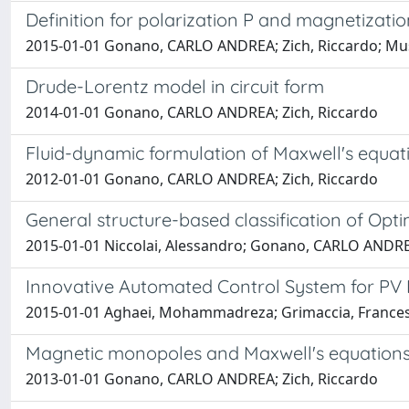
Definition for polarization P and magnetizatio
2015-01-01 Gonano, CARLO ANDREA; Zich, Riccardo; Mu
Drude-Lorentz model in circuit form
2014-01-01 Gonano, CARLO ANDREA; Zich, Riccardo
Fluid-dynamic formulation of Maxwell's equat
2012-01-01 Gonano, CARLO ANDREA; Zich, Riccardo
General structure-based classification of Opt
2015-01-01 Niccolai, Alessandro; Gonano, CARLO ANDREA
Innovative Automated Control System for PV 
2015-01-01 Aghaei, Mohammadreza; Grimaccia, France
Magnetic monopoles and Maxwell's equations
2013-01-01 Gonano, CARLO ANDREA; Zich, Riccardo