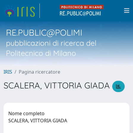
RE.PUBLIC@POLIMI
pubblicazioni di ricerca del
Politecnico di Milano
IRIS
Pagina ricercatore
SCALERA, VITTORIA GIADA
Nome completo
SCALERA, VITTORIA GIADA