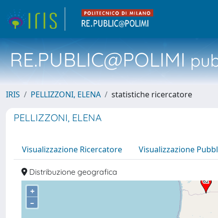
RE.PUBLIC@POLIMI
pubb
IRIS
PELLIZZONI, ELENA
statistiche ricercatore
PELLIZZONI, ELENA
Visualizzazione Ricercatore
Visualizzazione Pubbl
Distribuzione geografica
+
–