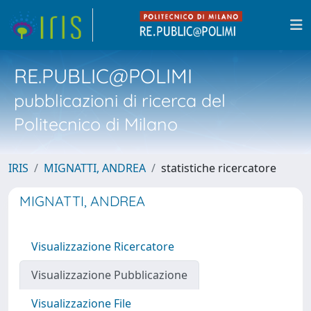
RE.PUBLIC@POLIMI
pubblicazioni di ricerca del
Politecnico di Milano
IRIS
MIGNATTI, ANDREA
statistiche ricercatore
MIGNATTI, ANDREA
Visualizzazione Ricercatore
Visualizzazione Pubblicazione
Visualizzazione File