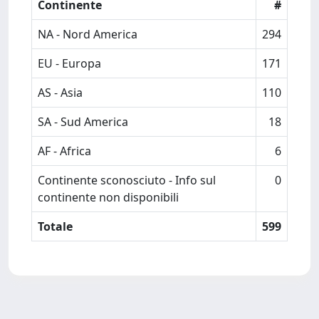
Continente
#
NA - Nord America
294
EU - Europa
171
AS - Asia
110
SA - Sud America
18
AF - Africa
6
Continente sconosciuto - Info sul
0
continente non disponibili
Totale
599