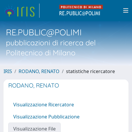
RE.PUBLIC@POLIMI
pubblicazioni di ricerca del
Politecnico di Milano
IRIS
RODANO, RENATO
statistiche ricercatore
RODANO, RENATO
Visualizzazione Ricercatore
Visualizzazione Pubblicazione
Visualizzazione File