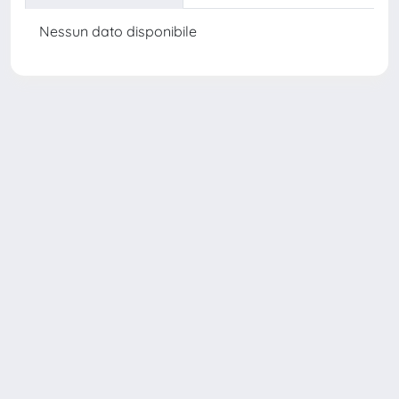
Nessun dato disponibile