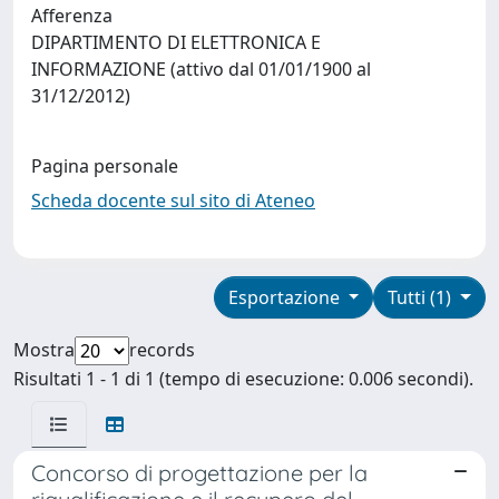
Afferenza
DIPARTIMENTO DI ELETTRONICA E
INFORMAZIONE (attivo dal 01/01/1900 al
31/12/2012)
Pagina personale
Scheda docente sul sito di Ateneo
Esportazione
Tutti (1)
Mostra
records
Risultati 1 - 1 di 1 (tempo di esecuzione: 0.006 secondi).
Concorso di progettazione per la