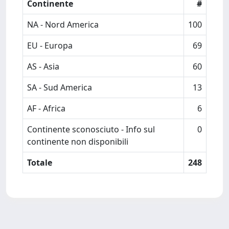
Continente
#
NA - Nord America
100
EU - Europa
69
AS - Asia
60
SA - Sud America
13
AF - Africa
6
Continente sconosciuto - Info sul
0
continente non disponibili
Totale
248