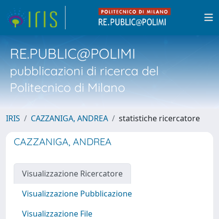
RE.PUBLIC@POLIMI
pubblicazioni di ricerca del
Politecnico di Milano
IRIS
CAZZANIGA, ANDREA
statistiche ricercatore
CAZZANIGA, ANDREA
Visualizzazione Ricercatore
Visualizzazione Pubblicazione
Visualizzazione File