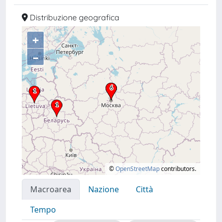
Distribuzione geografica
+
–
©
OpenStreetMap
contributors.
Macroarea
Nazione
Città
Tempo