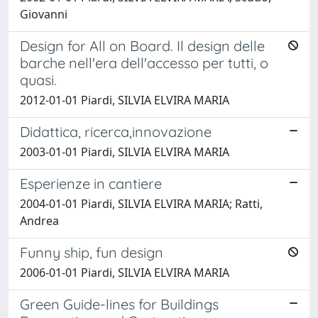
Giovanni
Design for All on Board. Il design delle
barche nell'era dell'accesso per tutti, o
quasi.
2012-01-01 Piardi, SILVIA ELVIRA MARIA
Didattica, ricerca,innovazione
2003-01-01 Piardi, SILVIA ELVIRA MARIA
Esperienze in cantiere
2004-01-01 Piardi, SILVIA ELVIRA MARIA; Ratti,
Andrea
Funny ship, fun design
2006-01-01 Piardi, SILVIA ELVIRA MARIA
Green Guide-lines for Buildings