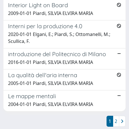
Interior Light on Board
2009-01-01 Piardi, SILVIA ELVIRA MARIA
Interni per la produzione 4.0
2020-01-01 Elgani, E.; Piardi, S.; Ottomanelli, M.;
Scullica, F.
introduzione del Politecnico di Milano
2016-01-01 Piardi, SILVIA ELVIRA MARIA
La qualità dell'aria interna
2005-01-01 Piardi, SILVIA ELVIRA MARIA
Le mappe mentali
2004-01-01 Piardi, SILVIA ELVIRA MARIA
1
2