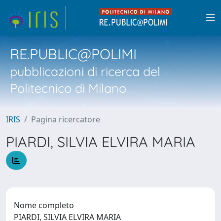
RE.PUBLIC@POLIMI
pubblicazioni di ricerca del
Politecnico di Milano
IRIS
Pagina ricercatore
PIARDI, SILVIA ELVIRA MARIA
Nome completo
PIARDI, SILVIA ELVIRA MARIA