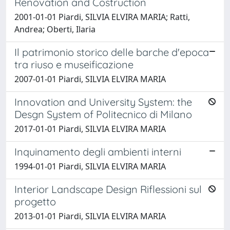
Renovation and Costruction
2001-01-01 Piardi, SILVIA ELVIRA MARIA; Ratti,
Andrea; Oberti, Ilaria
Il patrimonio storico delle barche d'epoca
tra riuso e museificazione
2007-01-01 Piardi, SILVIA ELVIRA MARIA
Innovation and University System: the
Desgn System of Politecnico di Milano
2017-01-01 Piardi, SILVIA ELVIRA MARIA
Inquinamento degli ambienti interni
1994-01-01 Piardi, SILVIA ELVIRA MARIA
Interior Landscape Design Riflessioni sul
progetto
2013-01-01 Piardi, SILVIA ELVIRA MARIA