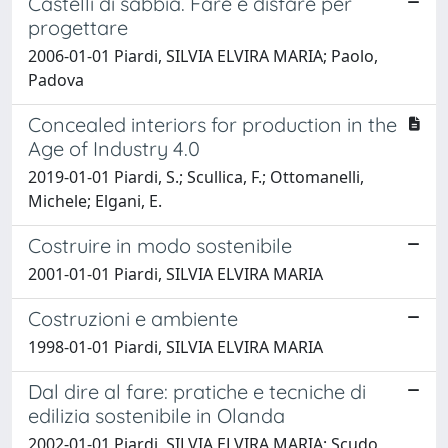
Castelli di sabbia. Fare e disfare per
progettare
2006-01-01 Piardi, SILVIA ELVIRA MARIA; Paolo,
Padova
Concealed interiors for production in the
Age of Industry 4.0
2019-01-01 Piardi, S.; Scullica, F.; Ottomanelli,
Michele; Elgani, E.
Costruire in modo sostenibile
2001-01-01 Piardi, SILVIA ELVIRA MARIA
Costruzioni e ambiente
1998-01-01 Piardi, SILVIA ELVIRA MARIA
Dal dire al fare: pratiche e tecniche di
edilizia sostenibile in Olanda
2002-01-01 Piardi, SILVIA ELVIRA MARIA; Scudo,