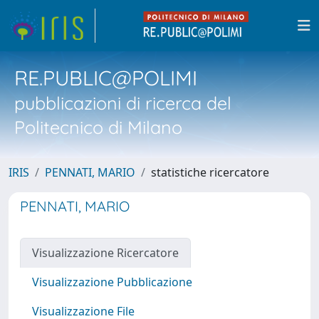
RE.PUBLIC@POLIMI
pubblicazioni di ricerca del
Politecnico di Milano
IRIS
PENNATI, MARIO
statistiche ricercatore
PENNATI, MARIO
Visualizzazione Ricercatore
Visualizzazione Pubblicazione
Visualizzazione File