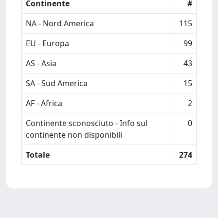
Continente
#
NA - Nord America
115
EU - Europa
99
AS - Asia
43
SA - Sud America
15
AF - Africa
2
Continente sconosciuto - Info sul
0
continente non disponibili
Totale
274