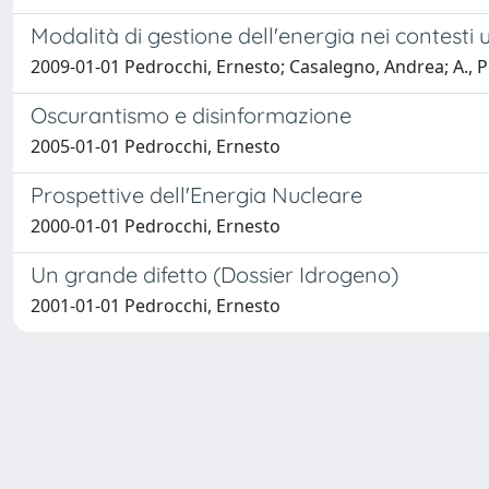
Modalità di gestione dell'energia nei contesti 
2009-01-01 Pedrocchi, Ernesto; Casalegno, Andrea; A., 
Oscurantismo e disinformazione
2005-01-01 Pedrocchi, Ernesto
Prospettive dell'Energia Nucleare
2000-01-01 Pedrocchi, Ernesto
Un grande difetto (Dossier Idrogeno)
2001-01-01 Pedrocchi, Ernesto