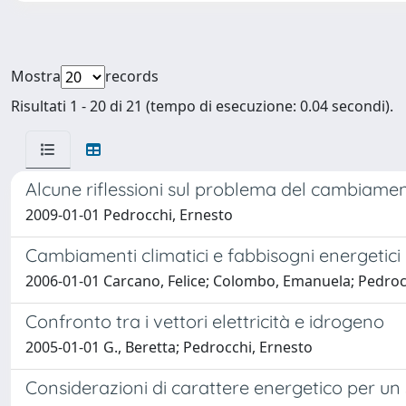
Mostra
records
Risultati 1 - 20 di 21 (tempo di esecuzione: 0.04 secondi).
Alcune riflessioni sul problema del cambiamen
2009-01-01 Pedrocchi, Ernesto
Cambiamenti climatici e fabbisogni energetici
2006-01-01 Carcano, Felice; Colombo, Emanuela; Pedroc
Confronto tra i vettori elettricità e idrogeno
2005-01-01 G., Beretta; Pedrocchi, Ernesto
Considerazioni di carattere energetico per un