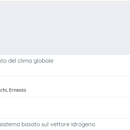
to del clima globale
chi, Ernesto
 sistema basato sul vettore idrogeno