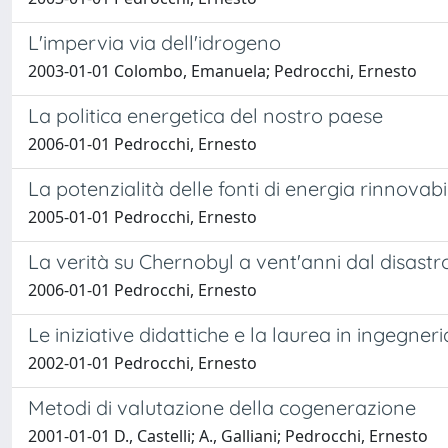
L'impervia via dell'idrogeno
2003-01-01 Colombo, Emanuela; Pedrocchi, Ernesto
La politica energetica del nostro paese
2006-01-01 Pedrocchi, Ernesto
La potenzialità delle fonti di energia rinnovabi
2005-01-01 Pedrocchi, Ernesto
La verità su Chernobyl a vent'anni dal disastr
2006-01-01 Pedrocchi, Ernesto
Le iniziative didattiche e la laurea in ingegner
2002-01-01 Pedrocchi, Ernesto
Metodi di valutazione della cogenerazione
2001-01-01 D., Castelli; A., Galliani; Pedrocchi, Ernesto