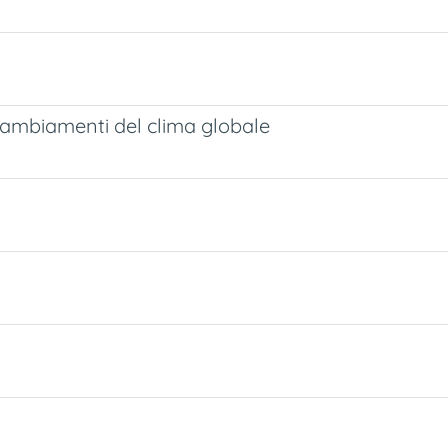
cambiamenti del clima globale