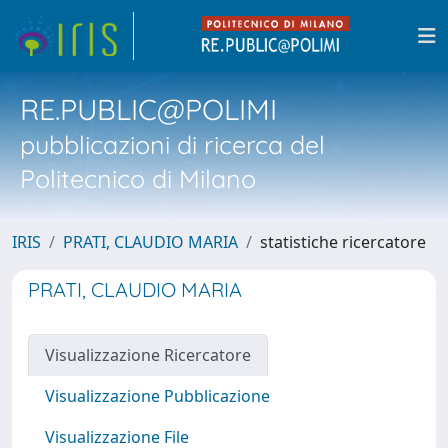
RE.PUBLIC@POLIMI
pubblicazioni di ricerca del
Politecnico di Milano
IRIS
PRATI, CLAUDIO MARIA
statistiche ricercatore
PRATI, CLAUDIO MARIA
Visualizzazione Ricercatore
Visualizzazione Pubblicazione
Visualizzazione File