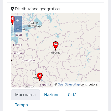
Distribuzione geografica
+
–
©
OpenStreetMap
contributors.
Macroarea
Nazione
Città
Tempo