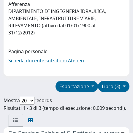
Afferenza
DIPARTIMENTO DI INGEGNERIA IDRAULICA,
AMBIENTALE, INFRASTRUTTURE VIARIE,
RILEVAMENTO (attivo dal 01/01/1900 al
31/12/2012)
Pagina personale
Scheda docente sul sito di Ateneo
Esportazione
Libro (3)
Mostra
records
Risultati 1 - 3 di 3 (tempo di esecuzione: 0.009 secondi).