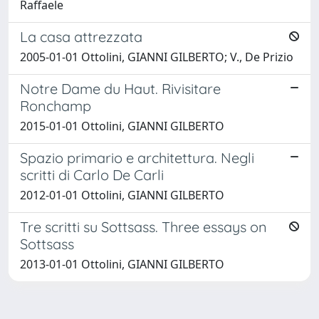
Raffaele
La casa attrezzata
2005-01-01 Ottolini, GIANNI GILBERTO; V., De Prizio
Notre Dame du Haut. Rivisitare
Ronchamp
2015-01-01 Ottolini, GIANNI GILBERTO
Spazio primario e architettura. Negli
scritti di Carlo De Carli
2012-01-01 Ottolini, GIANNI GILBERTO
Tre scritti su Sottsass. Three essays on
Sottsass
2013-01-01 Ottolini, GIANNI GILBERTO