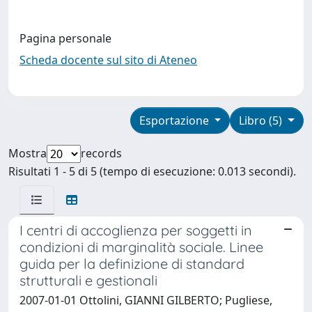
Pagina personale
Scheda docente sul sito di Ateneo
Esportazione
Libro (5)
Mostra
records
Risultati 1 - 5 di 5 (tempo di esecuzione: 0.013 secondi).
I centri di accoglienza per soggetti in
condizioni di marginalità sociale. Linee
guida per la definizione di standard
strutturali e gestionali
2007-01-01 Ottolini, GIANNI GILBERTO; Pugliese,