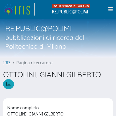
RE.PUBLIC@POLIMI
pubblicazioni di ricerca del
Politecnico di Milano
IRIS
Pagina ricercatore
OTTOLINI, GIANNI GILBERTO
Nome completo
OTTOLINI, GIANNI GILBERTO