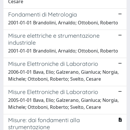
Cesare
Fondamenti di Metrologia
2001-01-01 Brandolini, Arnaldo; Ottoboni, Roberto
Misure elettriche e strumentazione
industriale
2001-01-01 Brandolini, Arnaldo; Ottoboni, Roberto
Misure Elettroniche di Laboratorio
2006-01-01 Bava, Elio; Galzerano, Gianluca; Norgia,
Michele; Ottoboni, Roberto; Svelto, Cesare
Misure Elettroniche di Laboratorio
2005-01-01 Bava, Elio; Galzerano, Gianluca; Norgia,
Michele; Ottoboni, Roberto; Svelto, Cesare
Misure: dai fondamenti alla
strumentazione