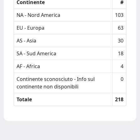
Continente
#
NA - Nord America
103
EU - Europa
63
AS - Asia
30
SA - Sud America
18
AF - Africa
4
Continente sconosciuto - Info sul
0
continente non disponibili
Totale
218