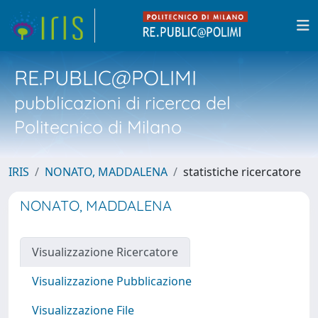
RE.PUBLIC@POLIMI
pubblicazioni di ricerca del
Politecnico di Milano
IRIS
NONATO, MADDALENA
statistiche ricercatore
NONATO, MADDALENA
Visualizzazione Ricercatore
Visualizzazione Pubblicazione
Visualizzazione File