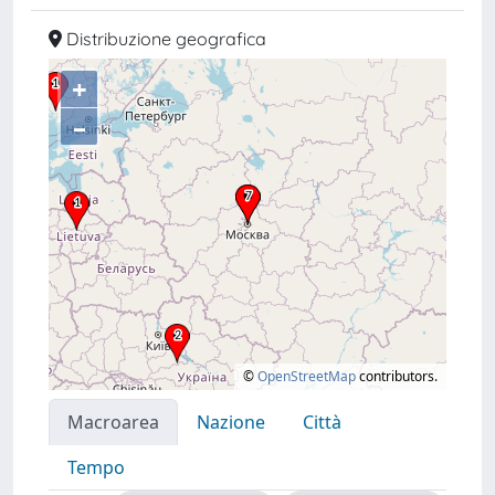
Distribuzione geografica
+
–
©
OpenStreetMap
contributors.
Macroarea
Nazione
Città
Tempo