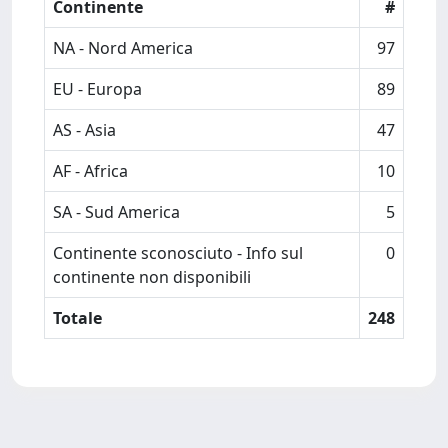
Continente
#
NA - Nord America
97
EU - Europa
89
AS - Asia
47
AF - Africa
10
SA - Sud America
5
Continente sconosciuto - Info sul
0
continente non disponibili
Totale
248