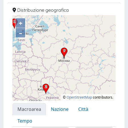
Distribuzione geografica
+
–
©
OpenStreetMap
contributors.
Macroarea
Nazione
Città
Tempo