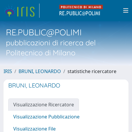
RE.PUBLIC@POLIMI
pubblicazioni di ricerca del
Politecnico di Milano
IRIS
BRUNI, LEONARDO
statistiche ricercatore
BRUNI, LEONARDO
Visualizzazione Ricercatore
Visualizzazione Pubblicazione
Visualizzazione File