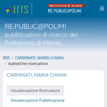
RE.PUBLIC@POLIMI
pubblicazioni di ricerca del
Politecnico di Milano
IRIS
CARMINATI, MARIA CHIARA
statistiche ricercatore
CARMINATI, MARIA CHIARA
Visualizzazione Ricercatore
Visualizzazione Pubblicazione