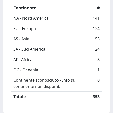
Continente
#
NA - Nord America
141
EU - Europa
124
AS - Asia
55
SA - Sud America
24
AF - Africa
8
OC - Oceania
1
Continente sconosciuto - Info sul
0
continente non disponibili
Totale
353