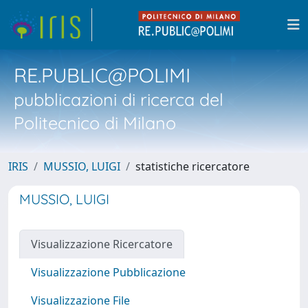
RE.PUBLIC@POLIMI
pubblicazioni di ricerca del
Politecnico di Milano
IRIS
MUSSIO, LUIGI
statistiche ricercatore
MUSSIO, LUIGI
Visualizzazione Ricercatore
Visualizzazione Pubblicazione
Visualizzazione File