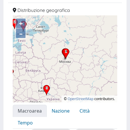
Distribuzione geografica
+
–
©
OpenStreetMap
contributors.
Macroarea
Nazione
Città
Tempo