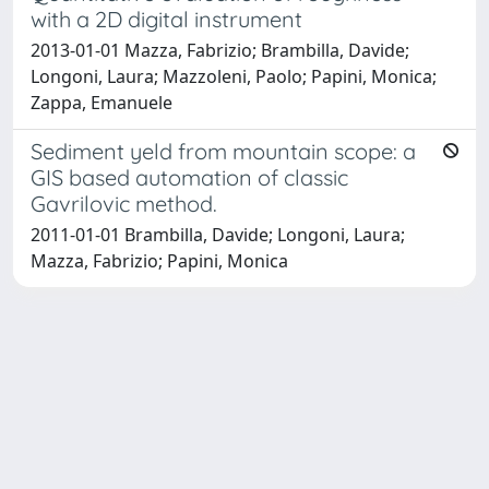
with a 2D digital instrument
2013-01-01 Mazza, Fabrizio; Brambilla, Davide;
Longoni, Laura; Mazzoleni, Paolo; Papini, Monica;
Zappa, Emanuele
Sediment yeld from mountain scope: a
GIS based automation of classic
Gavrilovic method.
2011-01-01 Brambilla, Davide; Longoni, Laura;
Mazza, Fabrizio; Papini, Monica
Powered by
IRIS
-
about IRIS
-