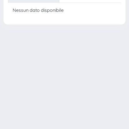
Nessun dato disponibile