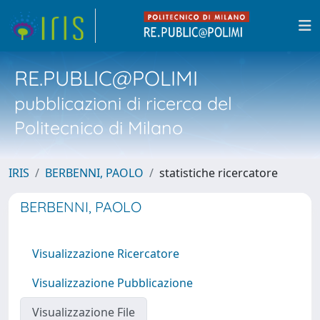
RE.PUBLIC@POLIMI
pubblicazioni di ricerca del
Politecnico di Milano
IRIS
BERBENNI, PAOLO
statistiche ricercatore
BERBENNI, PAOLO
Visualizzazione Ricercatore
Visualizzazione Pubblicazione
Visualizzazione File