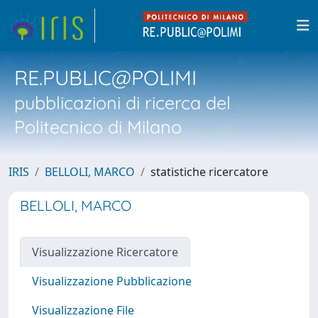
RE.PUBLIC@POLIMI
pubblicazioni di ricerca del
Politecnico di Milano
IRIS
BELLOLI, MARCO
statistiche ricercatore
BELLOLI, MARCO
Visualizzazione Ricercatore
Visualizzazione Pubblicazione
Visualizzazione File