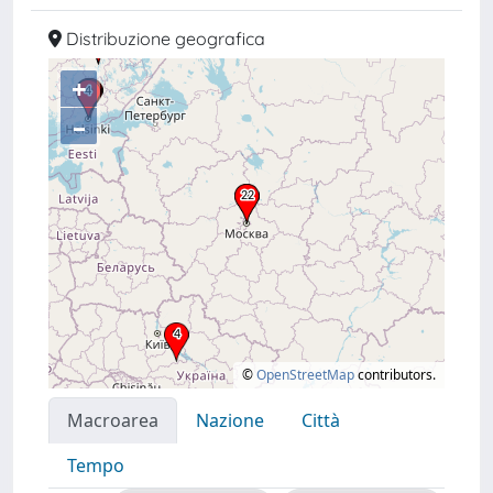
Distribuzione geografica
+
–
©
OpenStreetMap
contributors.
Macroarea
Nazione
Città
Tempo