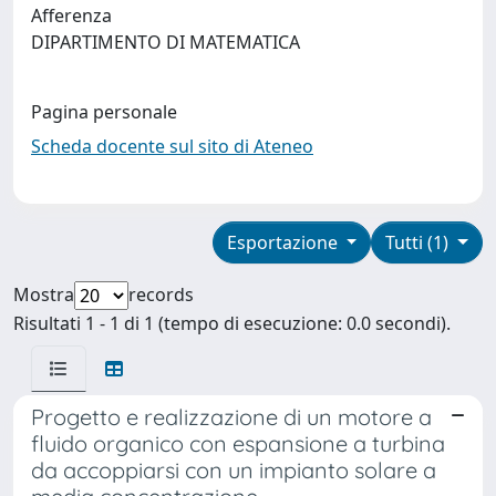
Afferenza
DIPARTIMENTO DI MATEMATICA
Pagina personale
Scheda docente sul sito di Ateneo
Esportazione
Tutti (1)
Mostra
records
Risultati 1 - 1 di 1 (tempo di esecuzione: 0.0 secondi).
Progetto e realizzazione di un motore a
fluido organico con espansione a turbina
da accoppiarsi con un impianto solare a