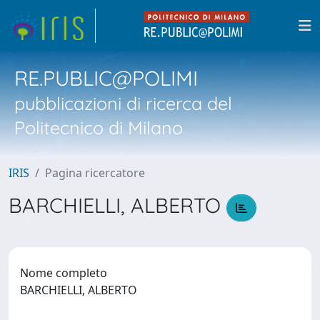
RE.PUBLIC@POLIMI
pubblicazioni di ricerca del
Politecnico di Milano
IRIS
Pagina ricercatore
BARCHIELLI, ALBERTO
Nome completo
BARCHIELLI, ALBERTO