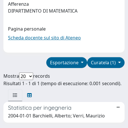
Afferenza
DIPARTIMENTO DI MATEMATICA
Pagina personale
Scheda docente sul sito di Ateneo
Esportazione
Curatela (1)
Mostra
records
Risultati 1 - 1 di 1 (tempo di esecuzione: 0.001 secondi).
Statistica per ingegneria
2004-01-01 Barchielli, Alberto; Verri, Maurizio