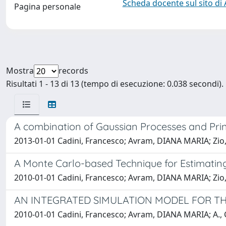
Scheda docente sul sito di
Pagina personale
Mostra
records
Risultati 1 - 13 di 13 (tempo di esecuzione: 0.038 secondi).
A combination of Gaussian Processes and Prin
2013-01-01 Cadini, Francesco; Avram, DIANA MARIA; Zio,
A Monte Carlo-based Technique for Estimati
2010-01-01 Cadini, Francesco; Avram, DIANA MARIA; Zio,
AN INTEGRATED SIMULATION MODEL FOR T
2010-01-01 Cadini, Francesco; Avram, DIANA MARIA; A., Ch