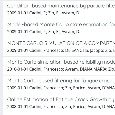
Condition-based maintenance by particle filte
2009-01-01 Cadini, F.; Zio, E.; Avram, D.
Model-based Monte Carlo state estimation f
2009-01-01 Cadini, F.; Zio, E.; Avram, D.
MONTE CARLO SIMULATION OF A COMPARTM
2009-01-01 Cadini, Francesco; DE SANCTIS, Jacopo; Zio, En
Monte Carlo simulation-based reliability mode
2010-01-01 Cadini, Francesco; Avram, DIANA MARIA; Zio, E
Monte Carlo-based filtering for fatigue crack
2009-01-01 Cadini, Francesco; Zio, Enrico; Avram, DIAN
Online Estimation of Fatigue Crack Growth by
2008-01-01 Cadini, Francesco; Zio, Enrico; Avram, DIAN