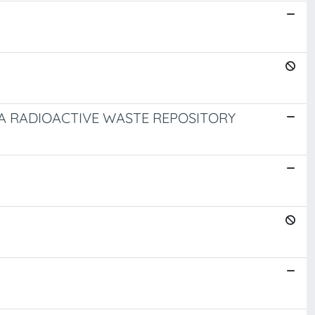
A RADIOACTIVE WASTE REPOSITORY