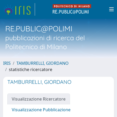
RE.PUBLIC@POLIMI
pubblicazioni di ricerca del
Politecnico di Milano
IRIS
TAMBURRELLI, GIORDANO
statistiche ricercatore
TAMBURRELLI, GIORDANO
Visualizzazione Ricercatore
Visualizzazione Pubblicazione