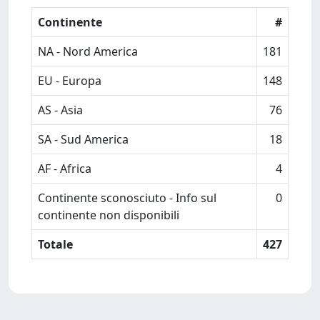
Continente
#
NA - Nord America
181
EU - Europa
148
AS - Asia
76
SA - Sud America
18
AF - Africa
4
Continente sconosciuto - Info sul
0
continente non disponibili
Totale
427