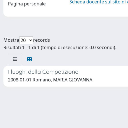
Scheda docente sul sito di
Pagina personale
Mostra
records
Risultati 1 - 1 di 1 (tempo di esecuzione: 0.0 secondi).
I luoghi della Competizione
2008-01-01 Romano, MARIA GIOVANNA