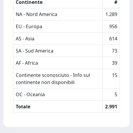
Continente
#
NA - Nord America
1.289
EU - Europa
956
AS - Asia
614
SA - Sud America
73
AF - Africa
39
Continente sconosciuto - Info sul
15
continente non disponibili
OC - Oceania
5
Totale
2.991