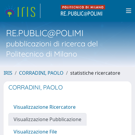
RE.PUBLIC@POLIMI
pubblicazioni di ricerca del
Politecnico di Milano
IRIS
CORRADINI, PAOLO
statistiche ricercatore
CORRADINI, PAOLO
Visualizzazione Ricercatore
Visualizzazione Pubblicazione
Visualizzazione File