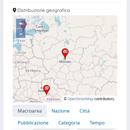
Distribuzione geografica
+
–
©
OpenStreetMap
contributors.
Macroarea
Nazione
Città
Pubblicazione
Categoria
Tempo