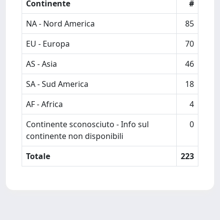
Continente
#
NA - Nord America
85
EU - Europa
70
AS - Asia
46
SA - Sud America
18
AF - Africa
4
Continente sconosciuto - Info sul
0
continente non disponibili
Totale
223