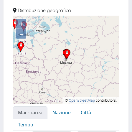
Distribuzione geografica
+
–
©
OpenStreetMap
contributors.
Macroarea
Nazione
Città
Tempo