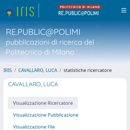
RE.PUBLIC@POLIMI
pubblicazioni di ricerca del
Politecnico di Milano
IRIS
CAVALLARO, LUCA
statistiche ricercatore
CAVALLARO, LUCA
Visualizzazione Ricercatore
Visualizzazione Pubblicazione
Visualizzazione File