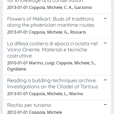
for knowledge and conservation.
2013-01-01 Coppola, Michele; C. A., Garzonio
Flowers of Melkart. Buds of traditions
along the phoenician maritime routes
2013-01-01 Coppola, Michele; G., Risicaris
La difesa costiera di epoca crociata nel
Vicino Oriente. Materiali e tecniche
costruttive
2010-01-01 Marino, Luigi; Coppola, Michele; S.,
Ognibene
Reading a building-techniques archive.
Investigations on the Citadel of Tartous
2013-01-01 Coppola, Michele; L., Marino
Rischio per turismo
2012-01-01 Coppola, Michele