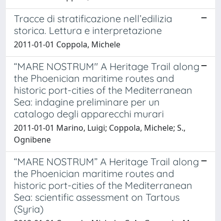
Tracce di stratificazione nell’edilizia
storica. Lettura e interpretazione
2011-01-01 Coppola, Michele
“MARE NOSTRUM" A Heritage Trail along
the Phoenician maritime routes and
historic port-cities of the Mediterranean
Sea: indagine preliminare per un
catalogo degli apparecchi murari
2011-01-01 Marino, Luigi; Coppola, Michele; S.,
Ognibene
“MARE NOSTRUM” A Heritage Trail along
the Phoenician maritime routes and
historic port-cities of the Mediterranean
Sea: scientific assessment on Tartous
(Syria)