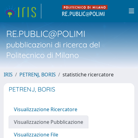
RE.PUBLIC@POLIMI
pubblicazioni di ricerca del
Politecnico di Milano
IRIS
PETRENJ, BORIS
statistiche ricercatore
PETRENJ, BORIS
Visualizzazione Ricercatore
Visualizzazione Pubblicazione
Visualizzazione File