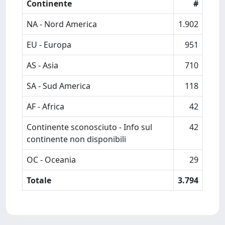
Continente
#
NA - Nord America
1.902
EU - Europa
951
AS - Asia
710
SA - Sud America
118
AF - Africa
42
Continente sconosciuto - Info sul
42
continente non disponibili
OC - Oceania
29
Totale
3.794