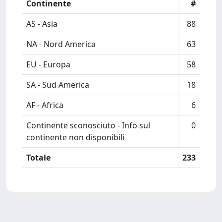
Continente
#
AS - Asia
88
NA - Nord America
63
EU - Europa
58
SA - Sud America
18
AF - Africa
6
Continente sconosciuto - Info sul
0
continente non disponibili
Totale
233