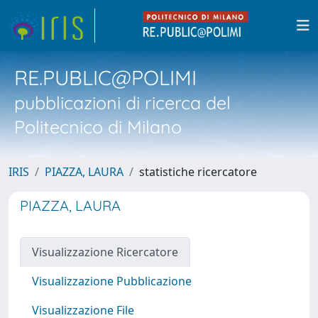
RE.PUBLIC@POLIMI
pubblicazioni di ricerca del
Politecnico di Milano
IRIS
PIAZZA, LAURA
statistiche ricercatore
PIAZZA, LAURA
Visualizzazione Ricercatore
Visualizzazione Pubblicazione
Visualizzazione File