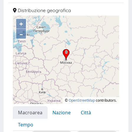
Distribuzione geografica
+
–
©
OpenStreetMap
contributors.
Macroarea
Nazione
Città
Tempo