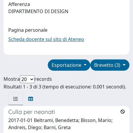
Afferenza
DIPARTIMENTO DI DESIGN
Pagina personale
Scheda docente sul sito di Ateneo
Esportazione
Brevetto (3)
Mostra
records
Risultati 1 - 3 di 3 (tempo di esecuzione: 0.001 secondi).
Culla per neonati
2017-01-01 Beltrami, Benedetta; Bisson, Mario;
Andreis, Diego; Barni, Greta