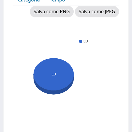
Salva come PNG
Salva come JPEG
EU
EU