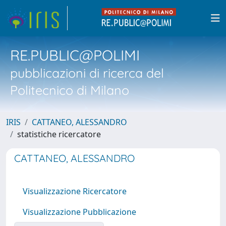
RE.PUBLIC@POLIMI
pubblicazioni di ricerca del
Politecnico di Milano
IRIS
CATTANEO, ALESSANDRO
statistiche ricercatore
CATTANEO, ALESSANDRO
Visualizzazione Ricercatore
Visualizzazione Pubblicazione