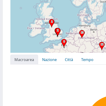
Macroarea
Nazione
Città
Tempo