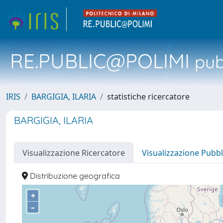
RE.PUBLIC@POLIMI
pubb
IRIS
BARGIGIA, ILARIA
statistiche ricercatore
BARGIGIA, ILARIA
Visualizzazione Ricercatore
Visualizzazione Pubbl
Distribuzione geografica
+
–