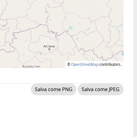
©
OpenStreetMap
contributors.
Salva come PNG
Salva come JPEG