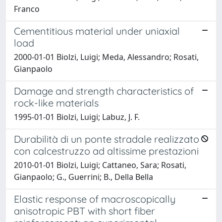
Franco
Cementitious material under uniaxial
load
2000-01-01 Biolzi, Luigi; Meda, Alessandro; Rosati,
Gianpaolo
Damage and strength characteristics of
rock-like materials
1995-01-01 Biolzi, Luigi; Labuz, J. F.
Durabilità di un ponte stradale realizzato
con calcestruzzo ad altissime prestazioni
2010-01-01 Biolzi, Luigi; Cattaneo, Sara; Rosati,
Gianpaolo; G., Guerrini; B., Della Bella
Elastic response of macroscopically
anisotropic PBT with short fiber