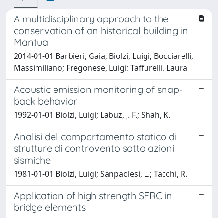
A multidisciplinary approach to the
conservation of an historical building in
Mantua
2014-01-01 Barbieri, Gaia; Biolzi, Luigi; Bocciarelli,
Massimiliano; Fregonese, Luigi; Taffurelli, Laura
Acoustic emission monitoring of snap-
back behavior
1992-01-01 Biolzi, Luigi; Labuz, J. F.; Shah, K.
Analisi del comportamento statico di
strutture di controvento sotto azioni
sismiche
1981-01-01 Biolzi, Luigi; Sanpaolesi, L.; Tacchi, R.
Application of high strength SFRC in
bridge elements