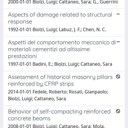
2000-01-01 Biolzi, Luigi; Cattaneo, Sara; G., Guerrini
Aspects of damage related to structural
response
1992-01-01 Biolzi, Luigi; Labuz, J. F.; Chen, N. C.
Aspetti del comportamento meccanico di
materiali cementizi ad altissime
prestazioni
1997-01-01 Badini, E.; Biolzi, Luigi; Cattaneo, Sara
Assessment of historical masonry pillars
reinforced by CFRP strips
2014-01-01 Fedele, Roberto; Rosati, Gianpaolo;
Biolzi, Luigi; Cattaneo, Sara
Behavior of self-compacting reinforced
concrete beams
2008-01-01 Biolzi, Luigi; Cattaneo, Sara; Mola,