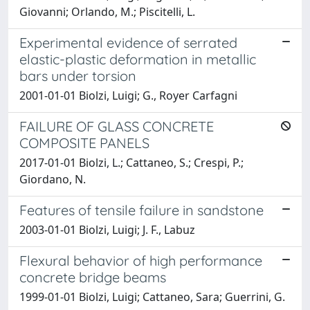
Giovanni; Orlando, M.; Piscitelli, L.
Experimental evidence of serrated
elastic-plastic deformation in metallic
bars under torsion
2001-01-01 Biolzi, Luigi; G., Royer Carfagni
FAILURE OF GLASS CONCRETE
COMPOSITE PANELS
2017-01-01 Biolzi, L.; Cattaneo, S.; Crespi, P.;
Giordano, N.
Features of tensile failure in sandstone
2003-01-01 Biolzi, Luigi; J. F., Labuz
Flexural behavior of high performance
concrete bridge beams
1999-01-01 Biolzi, Luigi; Cattaneo, Sara; Guerrini, G.