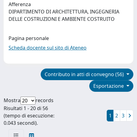
Afferenza
DIPARTIMENTO DI ARCHITETTURA, INGEGNERIA
DELLE COSTRUZIONI E AMBIENTE COSTRUITO
Pagina personale
Scheda docente sul sito di Ateneo
Contributo in atti di convegno (56)
Esportazione
Mostra
records
Risultati 1 - 20 di 56
(tempo di esecuzione:
1
2
3
0.043 secondi).