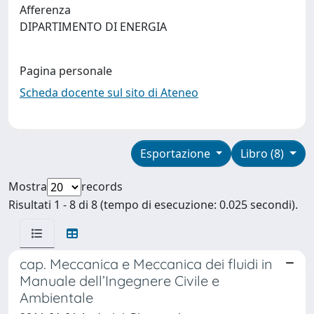
Afferenza
DIPARTIMENTO DI ENERGIA
Pagina personale
Scheda docente sul sito di Ateneo
Esportazione
Libro (8)
Mostra
records
Risultati 1 - 8 di 8 (tempo di esecuzione: 0.025 secondi).
cap. Meccanica e Meccanica dei fluidi in
Manuale dell’Ingegnere Civile e
Ambientale