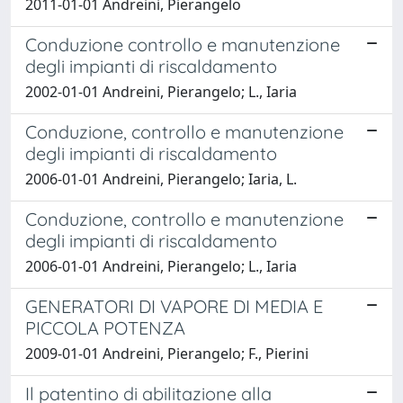
2011-01-01 Andreini, Pierangelo
Conduzione controllo e manutenzione
degli impianti di riscaldamento
2002-01-01 Andreini, Pierangelo; L., Iaria
Conduzione, controllo e manutenzione
degli impianti di riscaldamento
2006-01-01 Andreini, Pierangelo; Iaria, L.
Conduzione, controllo e manutenzione
degli impianti di riscaldamento
2006-01-01 Andreini, Pierangelo; L., Iaria
GENERATORI DI VAPORE DI MEDIA E
PICCOLA POTENZA
2009-01-01 Andreini, Pierangelo; F., Pierini
Il patentino di abilitazione alla