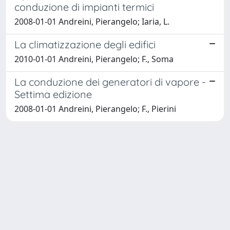
conduzione di impianti termici
2008-01-01 Andreini, Pierangelo; Iaria, L.
La climatizzazione degli edifici
2010-01-01 Andreini, Pierangelo; F., Soma
La conduzione dei generatori di vapore -
Settima edizione
2008-01-01 Andreini, Pierangelo; F., Pierini
Powered by
IRIS
-
about IRIS
-
Utilizzo dei cookie
Copyright © 2026