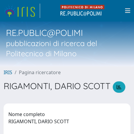
RE.PUBLIC@POLIMI
pubblicazioni di ricerca del
Politecnico di Milano
IRIS
Pagina ricercatore
RIGAMONTI, DARIO SCOTT
Nome completo
RIGAMONTI, DARIO SCOTT