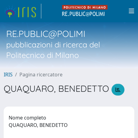
RE.PUBLIC@POLIMI
pubblicazioni di ricerca del
Politecnico di Milano
IRIS
Pagina ricercatore
QUAQUARO, BENEDETTO
Nome completo
QUAQUARO, BENEDETTO