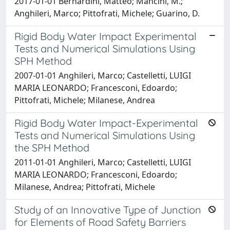
2017-01-01 Bernardini, Matteo; Mancini, M.;
Anghileri, Marco; Pittofrati, Michele; Guarino, D.
Rigid Body Water Impact Experimental
Tests and Numerical Simulations Using
SPH Method
2007-01-01 Anghileri, Marco; Castelletti, LUIGI
MARIA LEONARDO; Francesconi, Edoardo;
Pittofrati, Michele; Milanese, Andrea
Rigid Body Water Impact-Experimental
Tests and Numerical Simulations Using
the SPH Method
2011-01-01 Anghileri, Marco; Castelletti, LUIGI
MARIA LEONARDO; Francesconi, Edoardo;
Milanese, Andrea; Pittofrati, Michele
Study of an Innovative Type of Junction
for Elements of Road Safety Barriers