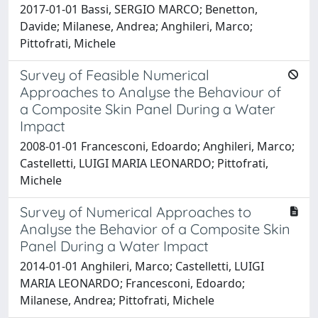
2017-01-01 Bassi, SERGIO MARCO; Benetton,
Davide; Milanese, Andrea; Anghileri, Marco;
Pittofrati, Michele
Survey of Feasible Numerical
Approaches to Analyse the Behaviour of
a Composite Skin Panel During a Water
Impact
2008-01-01 Francesconi, Edoardo; Anghileri, Marco;
Castelletti, LUIGI MARIA LEONARDO; Pittofrati,
Michele
Survey of Numerical Approaches to
Analyse the Behavior of a Composite Skin
Panel During a Water Impact
2014-01-01 Anghileri, Marco; Castelletti, LUIGI
MARIA LEONARDO; Francesconi, Edoardo;
Milanese, Andrea; Pittofrati, Michele