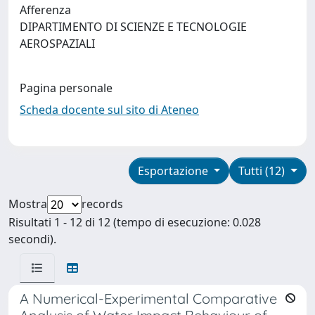
Afferenza
DIPARTIMENTO DI SCIENZE E TECNOLOGIE
AEROSPAZIALI
Pagina personale
Scheda docente sul sito di Ateneo
Esportazione
Tutti (12)
Mostra
records
Risultati 1 - 12 di 12 (tempo di esecuzione: 0.028
secondi).
A Numerical-Experimental Comparative