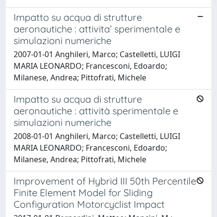
Impatto su acqua di strutture
aeronautiche : attivita’ sperimentale e
simulazioni numeriche
2007-01-01 Anghileri, Marco; Castelletti, LUIGI
MARIA LEONARDO; Francesconi, Edoardo;
Milanese, Andrea; Pittofrati, Michele
Impatto su acqua di strutture
aeronautiche : attività sperimentale e
simulazioni numeriche
2008-01-01 Anghileri, Marco; Castelletti, LUIGI
MARIA LEONARDO; Francesconi, Edoardo;
Milanese, Andrea; Pittofrati, Michele
Improvement of Hybrid III 50th Percentile
Finite Element Model for Sliding
Configuration Motorcyclist Impact