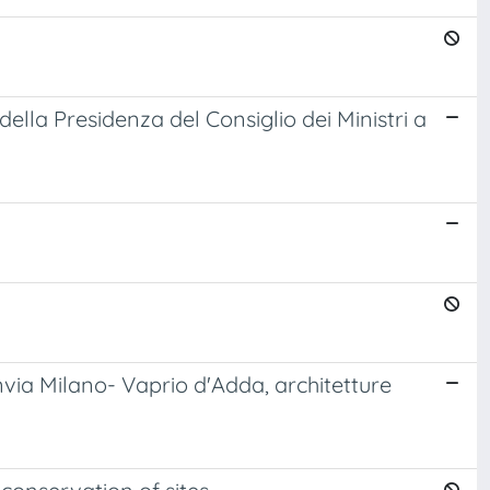
della Presidenza del Consiglio dei Ministri a
ranvia Milano- Vaprio d'Adda, architetture