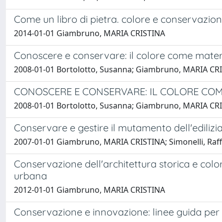
Come un libro di pietra. colore e conservazione
2014-01-01 Giambruno, MARIA CRISTINA
Conoscere e conservare: il colore come materi
2008-01-01 Bortolotto, Susanna; Giambruno, MARIA CR
CONOSCERE E CONSERVARE: IL COLORE COM
2008-01-01 Bortolotto, Susanna; Giambruno, MARIA CR
Conservare e gestire il mutamento dell'edilizi
2007-01-01 Giambruno, MARIA CRISTINA; Simonelli, Raff
Conservazione dell'architettura storica e colo
urbana
2012-01-01 Giambruno, MARIA CRISTINA
Conservazione e innovazione: linee guida per l