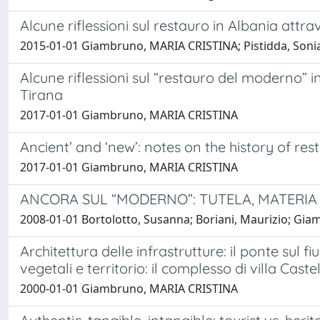
Alcune riflessioni sul restauro in Albania attr
2015-01-01 Giambruno, MARIA CRISTINA; Pistidda, Soni
Alcune riflessioni sul “restauro del moderno” in
Tirana
2017-01-01 Giambruno, MARIA CRISTINA
Ancient’ and ‘new’: notes on the history of rest
2017-01-01 Giambruno, MARIA CRISTINA
ANCORA SUL “MODERNO”: TUTELA, MATERIA 
2008-01-01 Bortolotto, Susanna; Boriani, Maurizio; Gi
Architettura delle infrastrutture: il ponte sul 
vegetali e territorio: il complesso di villa Cast
2000-01-01 Giambruno, MARIA CRISTINA