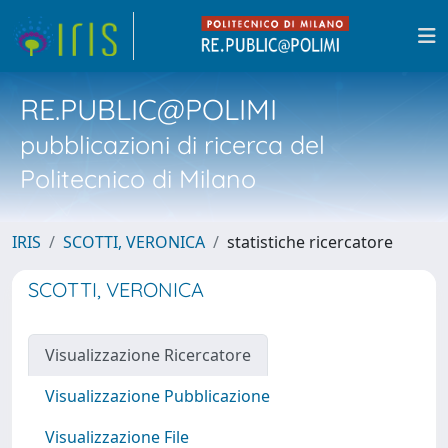
RE.PUBLIC@POLIMI
pubblicazioni di ricerca del
Politecnico di Milano
IRIS
SCOTTI, VERONICA
statistiche ricercatore
SCOTTI, VERONICA
Visualizzazione Ricercatore
Visualizzazione Pubblicazione
Visualizzazione File