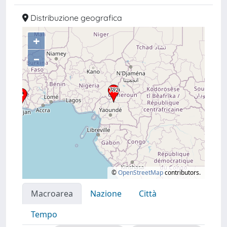
Distribuzione geografica
+
–
©
OpenStreetMap
contributors.
Macroarea
Nazione
Città
Tempo