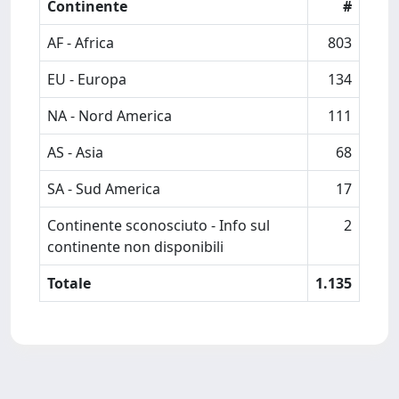
Continente
#
AF - Africa
803
EU - Europa
134
NA - Nord America
111
AS - Asia
68
SA - Sud America
17
Continente sconosciuto - Info sul
2
continente non disponibili
Totale
1.135