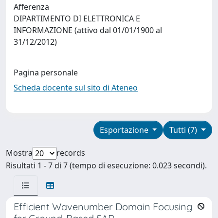
Afferenza
DIPARTIMENTO DI ELETTRONICA E
INFORMAZIONE (attivo dal 01/01/1900 al
31/12/2012)
Pagina personale
Scheda docente sul sito di Ateneo
Esportazione
Tutti (7)
Mostra
records
Risultati 1 - 7 di 7 (tempo di esecuzione: 0.023 secondi).
Efficient Wavenumber Domain Focusing