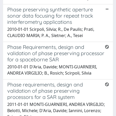
Phase preserving synthetic aperture
sonar data focusing for repeat track
interferometry applications
2010-01-01 Scirpoli, Silvia; R., De Paulis; Prati,
CLAUDIO MARIA; P. A., Sletner; A., Tesei
Phase Requirements, design and
validation of phase preserving processor
for a spaceborne SAR
2010-01-01 D'Aria, Davide; MONTI-GUARNIERI,
ANDREA VIRGILIO; B., Rosich; Scirpoli, Silvia
Phase requirements, design and
validation of phase preserving
processors for a SAR system
2011-01-01 MONTI-GUARNIERI, ANDREA VIRGILIO;
Belotti, Michele; D'Aria, Davide; Iannini, Lorenzo;